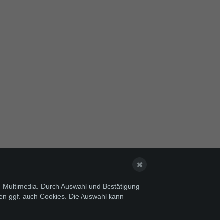
✖
on Multimedia. Durch Auswahl und Bestätigung
en ggf. auch Cookies. Die Auswahl kann
FORM