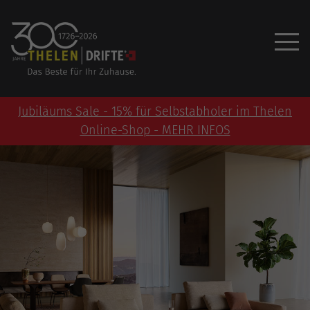
Jubiläums Sale - 15% für Selbstabholer im Thelen
Online-Shop
- MEHR INFOS