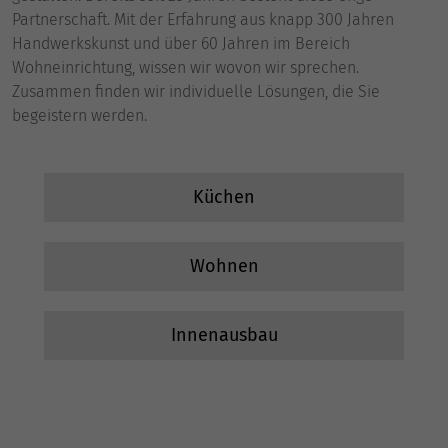
Partnerschaft. Mit der Erfahrung aus knapp 300 Jahren
Handwerkskunst und über 60 Jahren im Bereich
Wohneinrichtung, wissen wir wovon wir sprechen.
Zusammen finden wir individuelle Lösungen, die Sie
begeistern werden.
Küchen
Wohnen
Innenausbau