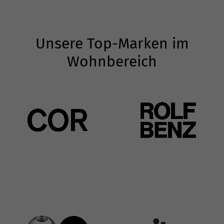
Unsere Top-Marken im
Wohnbereich