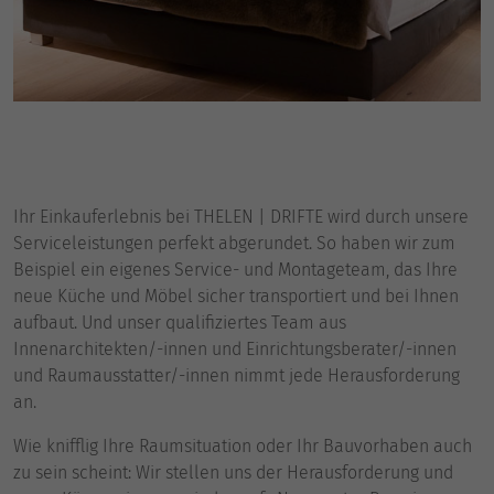
Ihr Einkauferlebnis bei THELEN | DRIFTE wird durch unsere
Serviceleistungen perfekt abgerundet. So haben wir zum
Beispiel ein eigenes Service- und Montageteam, das Ihre
neue Küche und Möbel sicher transportiert und bei Ihnen
aufbaut. Und unser qualifiziertes Team aus
Innenarchitekten/-innen und Einrichtungsberater/-innen
und Raumausstatter/-innen nimmt jede Herausforderung
an.
Wie knifflig Ihre Raumsituation oder Ihr Bauvorhaben auch
zu sein scheint: Wir stellen uns der Herausforderung und