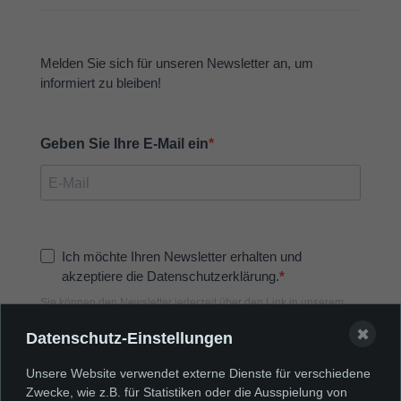
✖
Datenschutz-Einstellungen
Unsere Website verwendet externe Dienste für verschiedene
Zwecke, wie z.B. für Statistiken oder die Ausspielung von