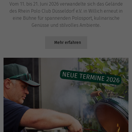
Vom 11. bis 21. Juni 2026 verwandelte sich das Gelände
des Rhein Polo Club Düsseldorf e.V. in Willich erneut in
eine Bühne für spannenden Polosport, kulinarische
Genüsse und stilvolles Ambiente.
Mehr erfahren