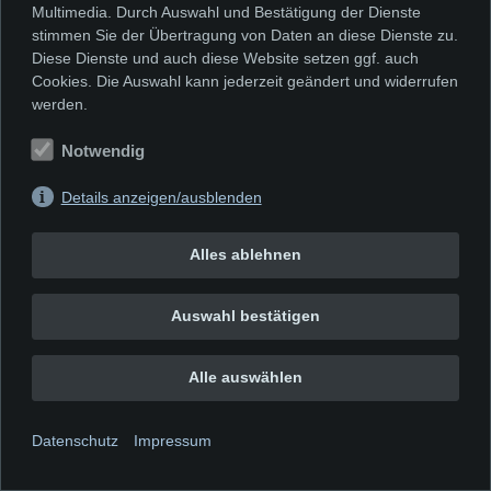
Multimedia. Durch Auswahl und Bestätigung der Dienste
stimmen Sie der Übertragung von Daten an diese Dienste zu.
Diese Dienste und auch diese Website setzen ggf. auch
Cookies. Die Auswahl kann jederzeit geändert und widerrufen
werden.
Notwendig
Details anzeigen/ausblenden
Alles ablehnen
Auswahl bestätigen
Alle auswählen
Ihr Kontakt zu uns
Datenschutz
Impressum