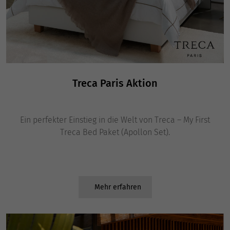
Treca Paris Aktion
Ein perfekter Einstieg in die Welt von Treca – My First
Treca Bed Paket (Apollon Set).
Mehr erfahren