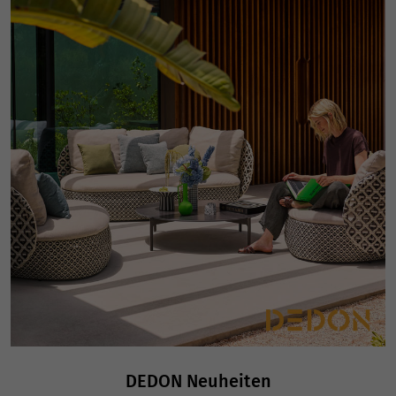
DEDON Neuheiten