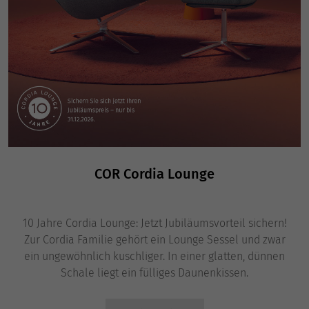
COR Cordia Lounge
10 Jahre Cordia Lounge: Jetzt Jubiläumsvorteil sichern!
Zur Cordia Familie gehört ein Lounge Sessel und zwar
ein ungewöhnlich kuschliger. In einer glatten, dünnen
Schale liegt ein fülliges Daunenkissen.