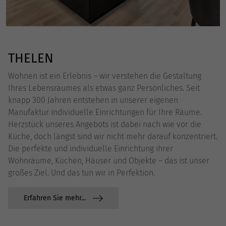
THELEN
Wohnen ist ein Erlebnis – wir verstehen die Gestaltung
Ihres Lebensraumes als etwas ganz Persönliches. Seit
knapp 300 Jahren entstehen in unserer eigenen
Manufaktur individuelle Einrichtungen für Ihre Räume.
Herzstück unseres Angebots ist dabei nach wie vor die
Küche, doch längst sind wir nicht mehr darauf konzentriert.
Die perfekte und individuelle Einrichtung ihrer
Wohnräume, Küchen, Häuser und Objekte – das ist unser
großes Ziel. Und das tun wir in Perfektion.
Erfahren Sie mehr...