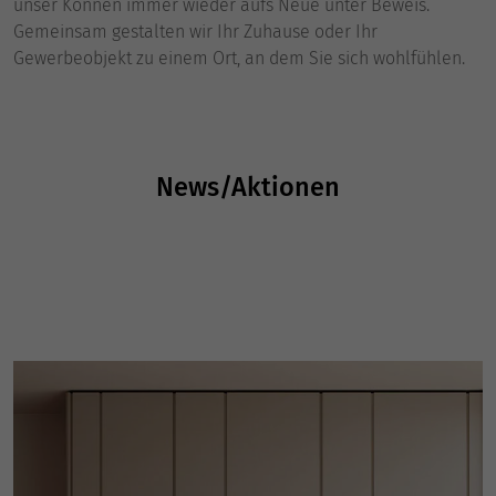
unser Können immer wieder aufs Neue unter Beweis.
Gemeinsam gestalten wir Ihr Zuhause oder Ihr
Gewerbeobjekt zu einem Ort, an dem Sie sich wohlfühlen.
News/Aktionen