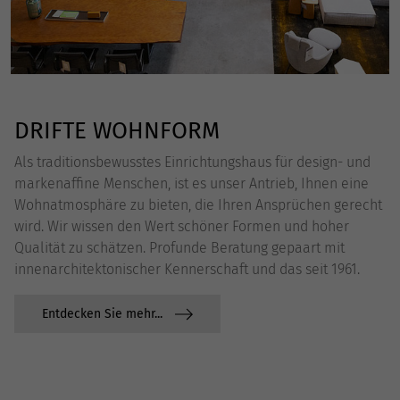
DRIFTE WOHNFORM
Als traditionsbewusstes Einrichtungshaus für design- und
markenaffine Menschen, ist es unser Antrieb, Ihnen eine
Wohnatmosphäre zu bieten, die Ihren Ansprüchen gerecht
wird. Wir wissen den Wert schöner Formen und hoher
Qualität zu schätzen. Profunde Beratung gepaart mit
innenarchitektonischer Kennerschaft und das seit 1961.
Entdecken Sie mehr...