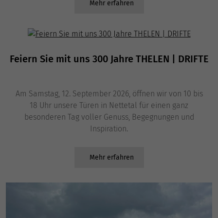
Mehr erfahren
Feiern Sie mit uns 300 Jahre THELEN | DRIFTE
Am Samstag, 12. September 2026, öffnen wir von 10 bis
18 Uhr unsere Türen in Nettetal für einen ganz
besonderen Tag voller Genuss, Begegnungen und
Inspiration.
Mehr erfahren