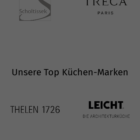
Unsere Top Küchen-Marken