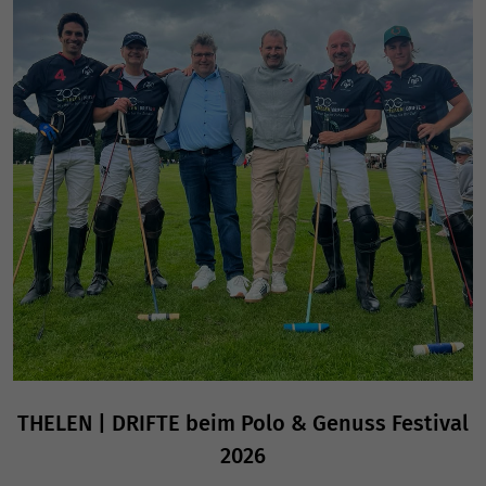
THELEN | DRIFTE beim Polo & Genuss Festival
2026